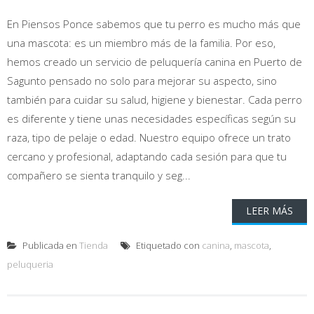
En Piensos Ponce sabemos que tu perro es mucho más que
una mascota: es un miembro más de la familia. Por eso,
hemos creado un servicio de peluquería canina en Puerto de
Sagunto pensado no solo para mejorar su aspecto, sino
también para cuidar su salud, higiene y bienestar. Cada perro
es diferente y tiene unas necesidades específicas según su
raza, tipo de pelaje o edad. Nuestro equipo ofrece un trato
cercano y profesional, adaptando cada sesión para que tu
compañero se sienta tranquilo y seg...
LEER MÁS
Publicada en
Tienda
Etiquetado con
canina
,
mascota
,
peluqueria