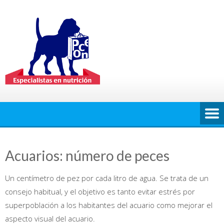
Saltar
al
contenido
Acuarios: número de peces
Un centímetro de pez por cada litro de agua. Se trata de un
consejo habitual, y el objetivo es tanto evitar estrés por
superpoblación a los habitantes del acuario como mejorar el
aspecto visual del acuario.